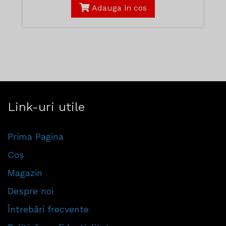
Adauga in cos
Link-uri utile
Prima Pagina
Coș
Magazin
Despre noi
Întrebări frecvente