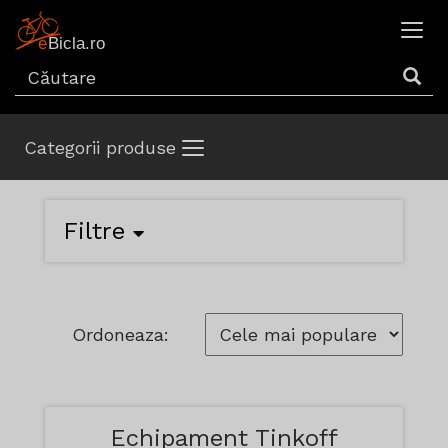
Categorii produse
Filtre
Ordoneaza:
Echipament Tinkoff