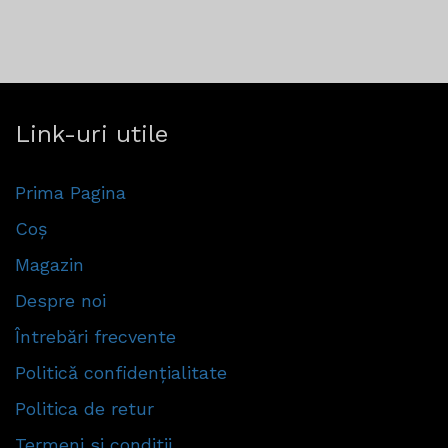
Link-uri utile
Prima Pagina
Coș
Magazin
Despre noi
Întrebări frecvente
Politică confidențialitate
Politica de retur
Termeni si conditii