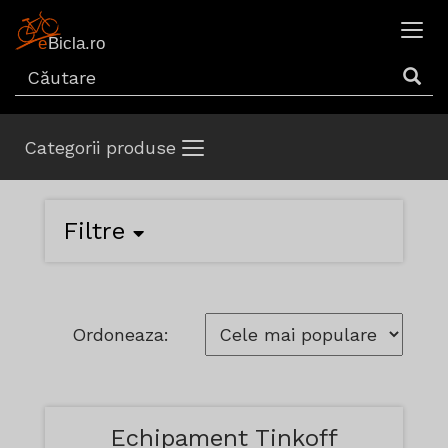
Categorii produse
Filtre
Ordoneaza:
Echipament Tinkoff