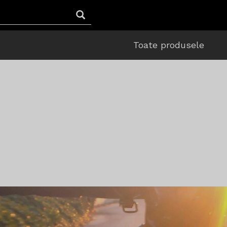
Toate produsele