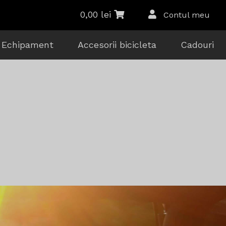
0,00
lei
Contul meu
Echipament
Accesorii bicicleta
Cadouri