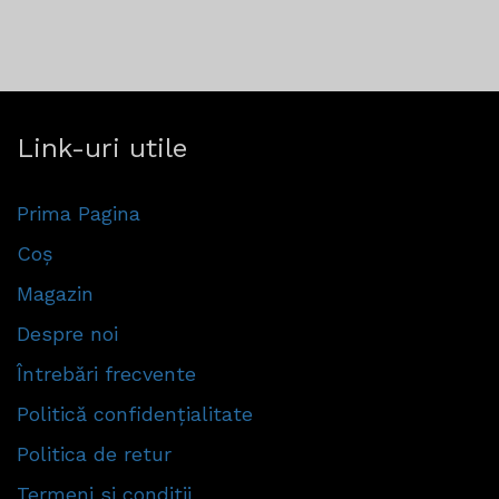
Link-uri utile
Prima Pagina
Coș
Magazin
Despre noi
Întrebări frecvente
Politică confidențialitate
Politica de retur
Termeni si conditii