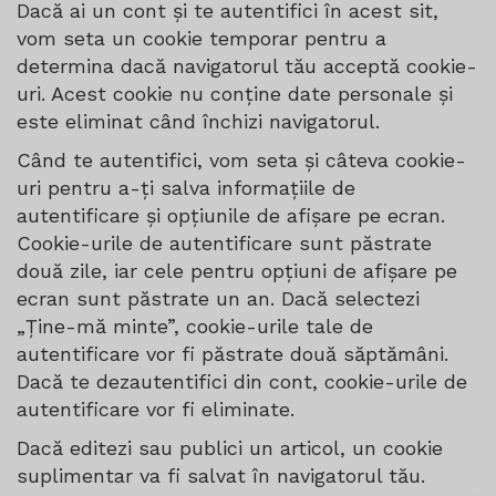
Dacă ai un cont și te autentifici în acest sit,
vom seta un cookie temporar pentru a
determina dacă navigatorul tău acceptă cookie-
uri. Acest cookie nu conține date personale și
este eliminat când închizi navigatorul.
Când te autentifici, vom seta și câteva cookie-
uri pentru a-ți salva informațiile de
autentificare și opțiunile de afișare pe ecran.
Cookie-urile de autentificare sunt păstrate
două zile, iar cele pentru opțiuni de afișare pe
ecran sunt păstrate un an. Dacă selectezi
„Ține-mă minte”, cookie-urile tale de
autentificare vor fi păstrate două săptămâni.
Dacă te dezautentifici din cont, cookie-urile de
autentificare vor fi eliminate.
Dacă editezi sau publici un articol, un cookie
suplimentar va fi salvat în navigatorul tău.