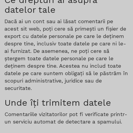
datelor tale
Dacă ai un cont sau ai lăsat comentarii pe
acest sit web, poți cere să primești un fișier de
export cu datele personale pe care le deținem
despre tine, inclusiv toate datele pe care ni le-
ai furnizat. De asemenea, ne poți cere să
ștergem toate datele personale pe care le
deținem despre tine. Acestea nu includ toate
datele pe care suntem obligați să le păstrăm în
scopuri administrative, juridice sau de
securitate.
Unde îți trimitem datele
Comentariile vizitatorilor pot fi verificate printr-
un serviciu automat de detectare a spamului.