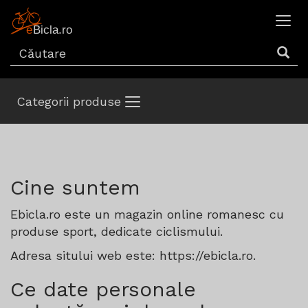
Categorii produse
Cine suntem
Ebicla.ro este un magazin online romanesc cu
produse sport, dedicate ciclismului.
Adresa sitului web este: https://ebicla.ro.
Ce date personale