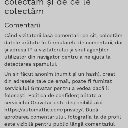
colectăm și de ce le
colectăm
Comentarii
Când vizitatorii lasă comentarii pe sit, colectăm
datele arătate în formularele de comentarii, dar
și adresa IP a vizitatorului și șirul agenților
utilizator din navigator pentru a ne ajuta la
detectarea spamului.
Un șir făcut anonim (numit și un hash), creat
din adresele tale de email, poate fi furnizat
serviciului Gravatar pentru a vedea dacă îl
folosești. Politica de confidențialitate a
serviciului Gravatar este disponibilă aici:
https://automattic.com/privacy/. După
aprobarea comentariului, fotografia ta de profil
este vizibilă pentru public lângă comentariul