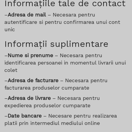
Informațiile tale de contact
–
Adresa de mail
– Necesara pentru
autentificare si pentru confirmarea unui cont
unic
Informații suplimentare
–
Nume si prenume
– Necesara pentru
identificarea persoanei in momentul livrarii unui
colet
–
Adresa de facturare
– Necesara pentru
facturarea produselor cumparate
–
Adresa de livrare
– Necesara pentru
expedierea produselor cumparate
–
Date bancare
– Necesare pentru realizarea
platii prin intermediul mediului online