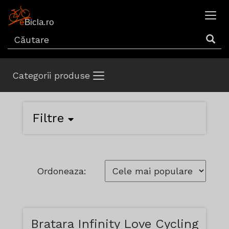
Categorii produse
Filtre
Ordoneaza:
Bratara Infinity Love Cycling