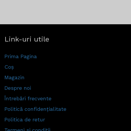
Link-uri utile
Prima Pagina
Coș
Magazin
Despre noi
Întrebări frecvente
Politică confidențialitate
Politica de retur
Termeni si conditii