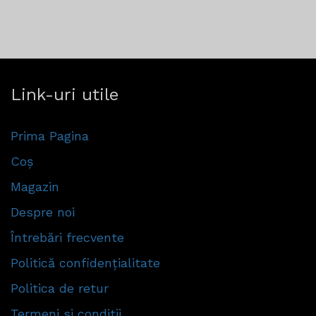
Link-uri utile
Prima Pagina
Coș
Magazin
Despre noi
Întrebări frecvente
Politică confidențialitate
Politica de retur
Termeni si conditii