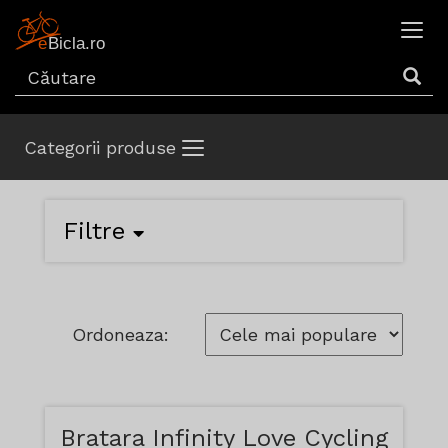
Categorii produse
Filtre
Ordoneaza:
Bratara Infinity Love Cycling