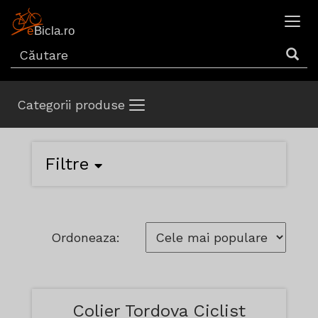
Categorii produse
Filtre
Ordoneaza:
Colier Tordova Ciclist