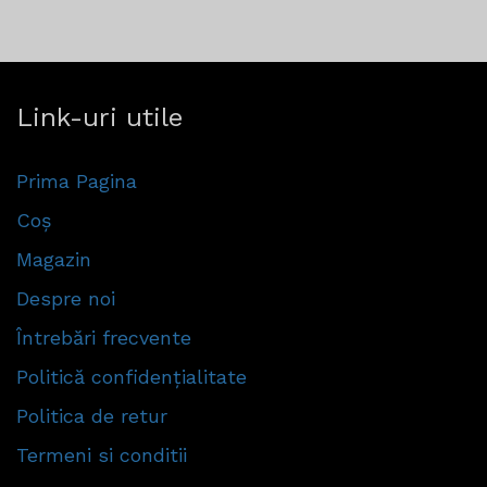
Link-uri utile
Prima Pagina
Coș
Magazin
Despre noi
Întrebări frecvente
Politică confidențialitate
Politica de retur
Termeni si conditii