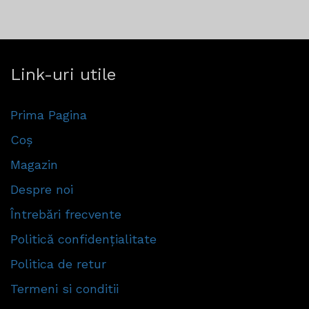
Link-uri utile
Prima Pagina
Coș
Magazin
Despre noi
Întrebări frecvente
Politică confidențialitate
Politica de retur
Termeni si conditii