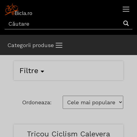
Categorii produse
Filtre
Ordoneaza:
Tricou Ciclism Calevera