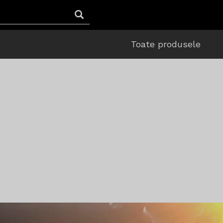
Toate produsele