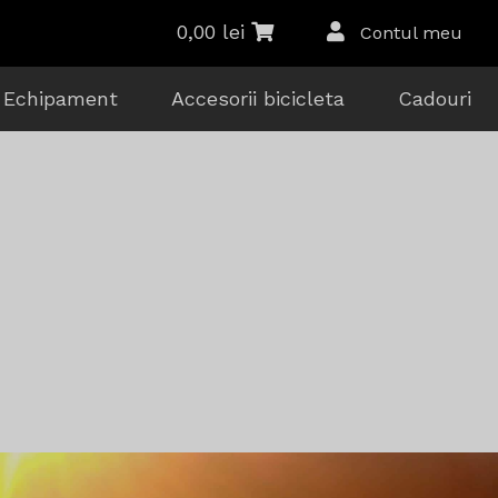
0,00
lei
Contul meu
Echipament
Accesorii bicicleta
Cadouri