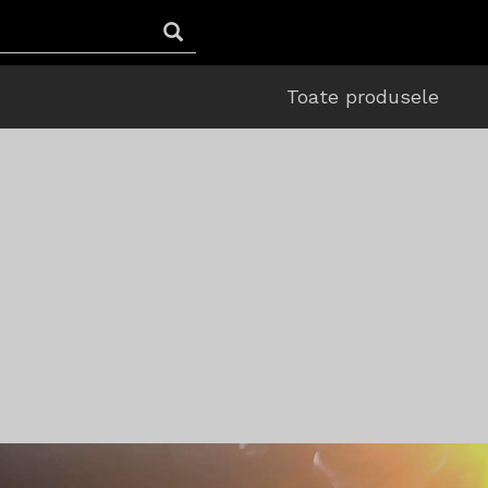
Toate produsele