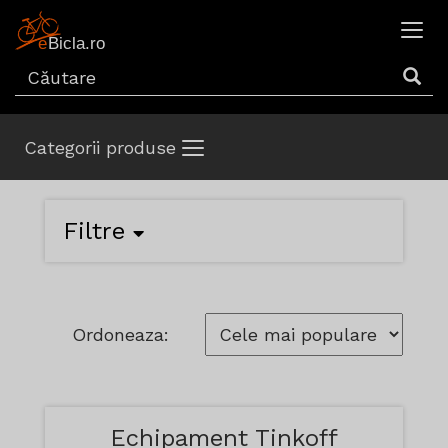
Categorii produse
Filtre
Ordoneaza:
Echipament Tinkoff