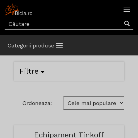
Categorii produse
Filtre
Ordoneaza:
Echipament Tinkoff