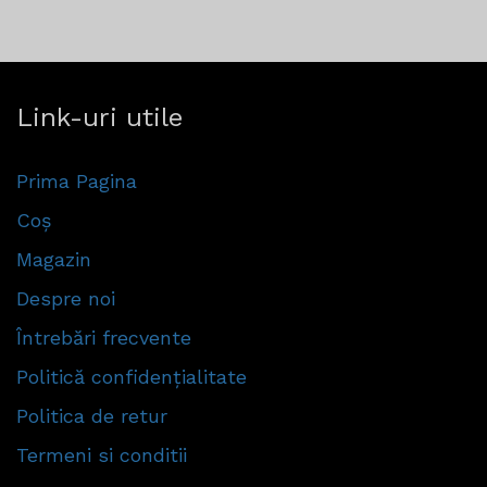
Link-uri utile
Prima Pagina
Coș
Magazin
Despre noi
Întrebări frecvente
Politică confidențialitate
Politica de retur
Termeni si conditii