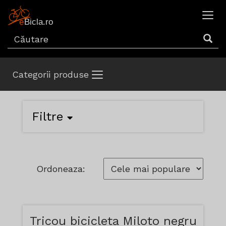
Categorii produse
Filtre
Ordoneaza:
Tricou bicicleta Miloto negru