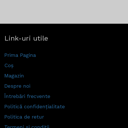
Link-uri utile
Prima Pagina
Coș
Magazin
Despre noi
Întrebări frecvente
Politică confidențialitate
Politica de retur
Termeni si conditii