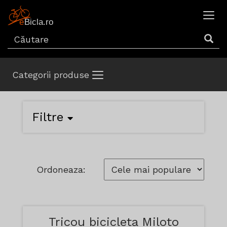
Categorii produse
Filtre
Ordoneaza:
Tricou bicicleta Miloto