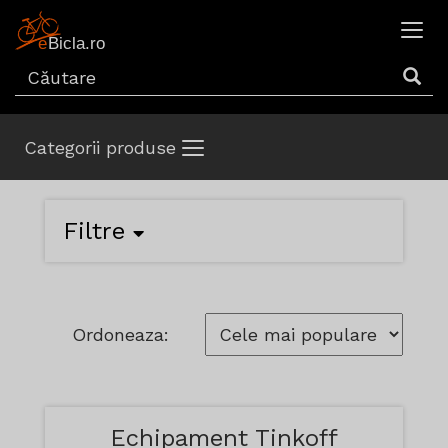
Categorii produse
Filtre
Ordoneaza:
Echipament Tinkoff