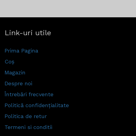
Link-uri utile
Prima Pagina
Coș
Magazin
Despre noi
Întrebări frecvente
Politică confidențialitate
Politica de retur
Termeni si conditii