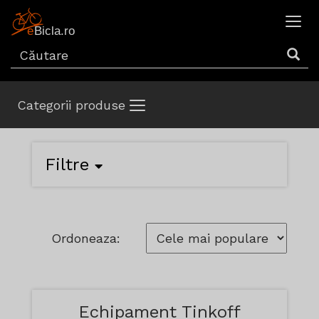
Categorii produse
Filtre
Ordoneaza:
Echipament Tinkoff