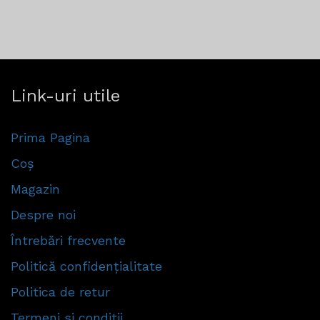
Link-uri utile
Prima Pagina
Coș
Magazin
Despre noi
Întrebări frecvente
Politică confidențialitate
Politica de retur
Termeni si conditii