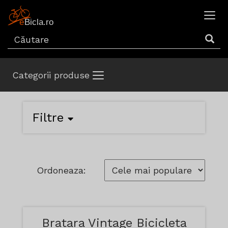
Categorii produse
Filtre
Ordoneaza:
Bratara Vintage Bicicleta