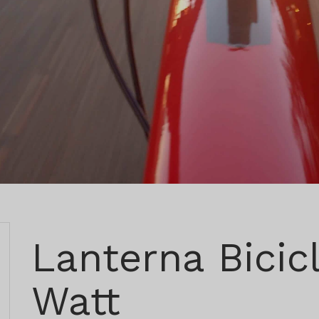
Lanterna Bicic
Watt