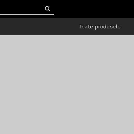
Toate produsele