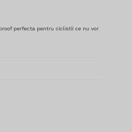
oof perfecta pentru ciclistii ce nu vor