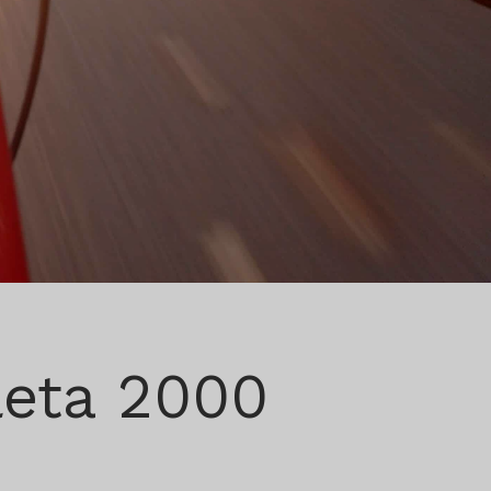
leta 2000