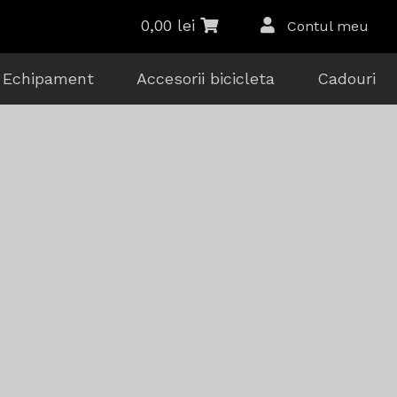
0,00
lei
Contul meu
Echipament
Accesorii bicicleta
Cadouri