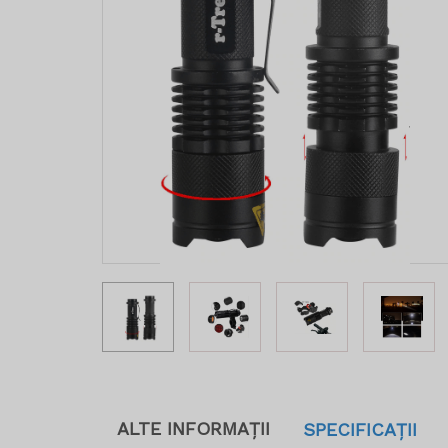
ALTE INFORMAȚII
SPECIFICAȚII