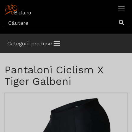
Categorii produse
Pantaloni Ciclism X
Tiger Galbeni