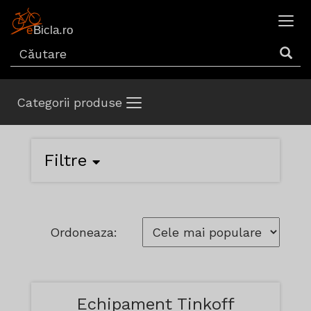
Categorii produse
Filtre
Ordoneaza:
Echipament Tinkoff