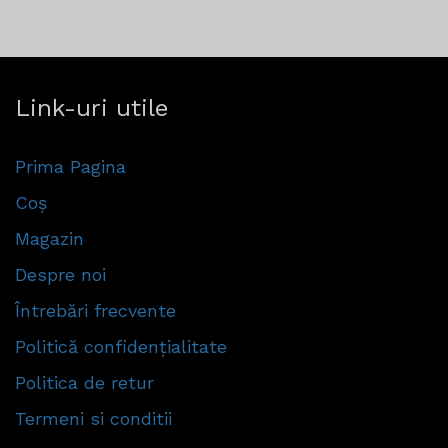
Link-uri utile
Prima Pagina
Coș
Magazin
Despre noi
Întrebări frecvente
Politică confidențialitate
Politica de retur
Termeni si conditii