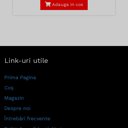
Adauga in cos
Link-uri utile
Prima Pagina
Coș
Magazin
Despre noi
Întrebări frecvente