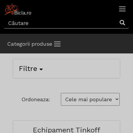
Categorii produse
Filtre
Ordoneaza:
Echipament Tinkoff