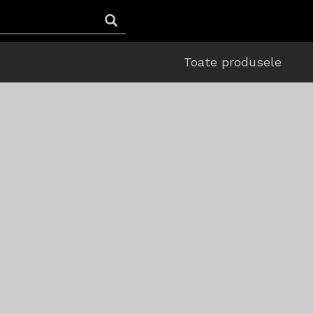
Toate produsele