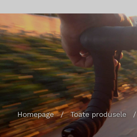
Homepage
/
Toate produsele
/