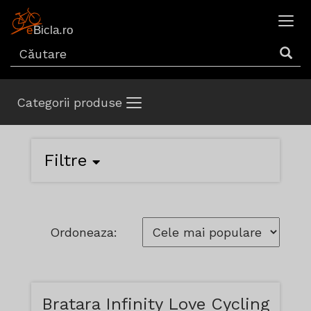
Categorii produse
Filtre
Ordoneaza:
Bratara Infinity Love Cycling