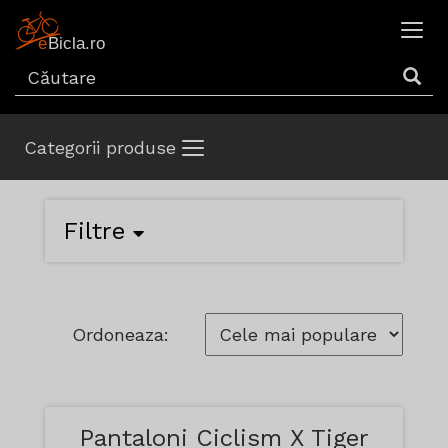
Categorii produse
Filtre
Ordoneaza:
Pantaloni Ciclism X Tiger