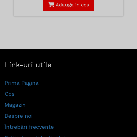
Adauga in cos
Link-uri utile
Prima Pagina
Coș
Magazin
Despre noi
Întrebări frecvente