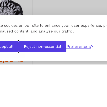
e cookies on our site to enhance your user experience, p
nalized content, and analyze our traffic.
Preferences
cept all
Reject non-essential
09,90
lei
dauga in cos