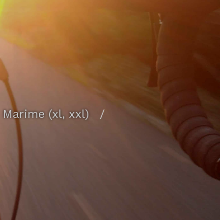
Marime (xl, xxl)
/