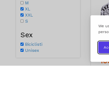
M
XL
XXL
S
We us
perso
Sex
Biciclisti
Ac
Unisex
1
A