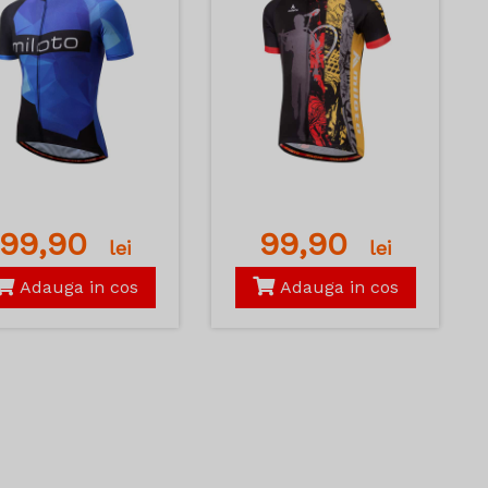
99,90
99,90
lei
lei
Adauga in cos
Adauga in cos