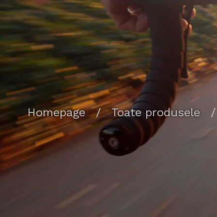
Homepage
/
Toate produsele
/