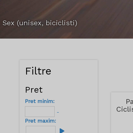
Sex (unisex, biciclisti)
Filtre
Pret
Pa
Pret minim:
Cicl
-
Al
Pret maxim: