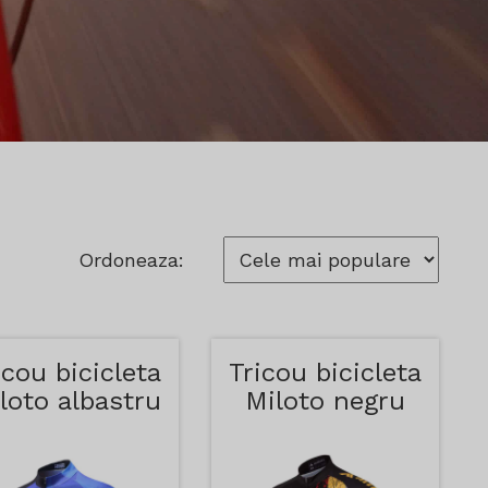
Ordoneaza:
icou bicicleta
Tricou bicicleta
loto albastru
Miloto negru