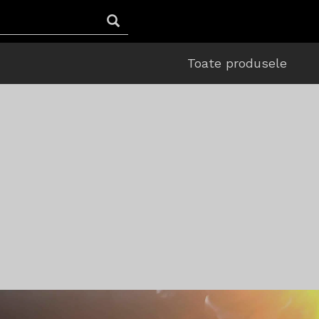
Toate produsele