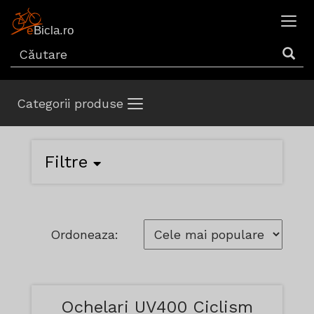
Categorii produse
Filtre
Ordoneaza:
Ochelari UV400 Ciclism