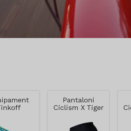
hipament
Pantaloni
Tinkoff
Ciclism X Tiger
Ci
Albastru si
Rosu