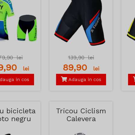
79,90
lei
139,90
lei
89,90
89,90
lei
lei
dauga in cos
Adauga in cos
u bicicleta
Tricou Ciclism
oto negru
Calevera
Kemaloce