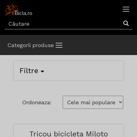
Categorii produse
Filtre
Ordoneaza:
Tricou bicicleta Miloto