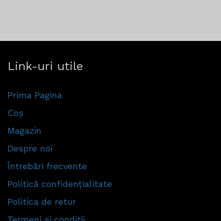
Link-uri utile
Prima Pagina
Coș
Magazin
Despre noi
Întrebări frecvente
Politică confidențialitate
Politica de retur
Termeni si conditii