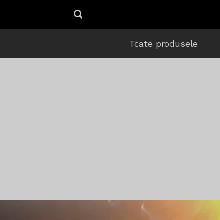
Toate produsele