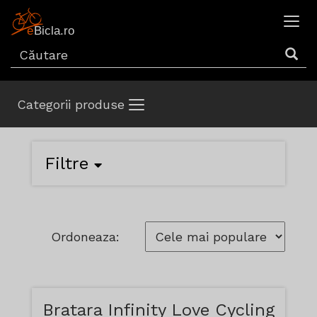
Categorii produse
Filtre
Ordoneaza:
Bratara Infinity Love Cycling