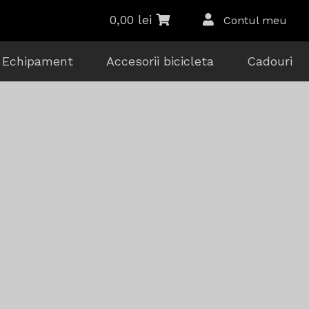
0,00
lei
Contul meu
Echipament
Accesorii bicicleta
Cadouri