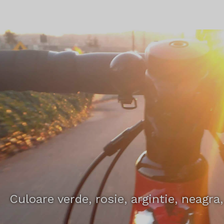
Culoare verde, rosie, argintie, neagra