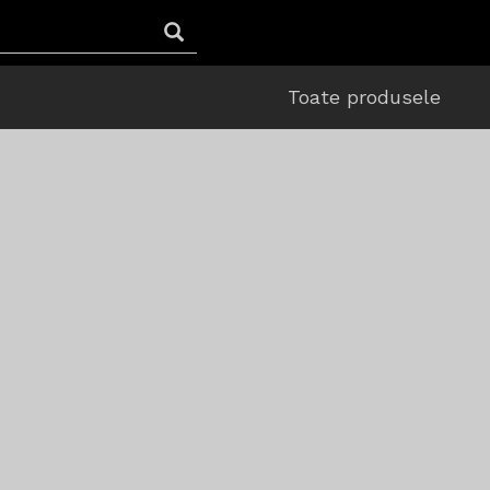
Toate produsele