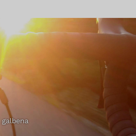
, galbena