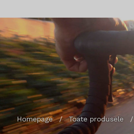
Homepage
/
Toate produsele
/