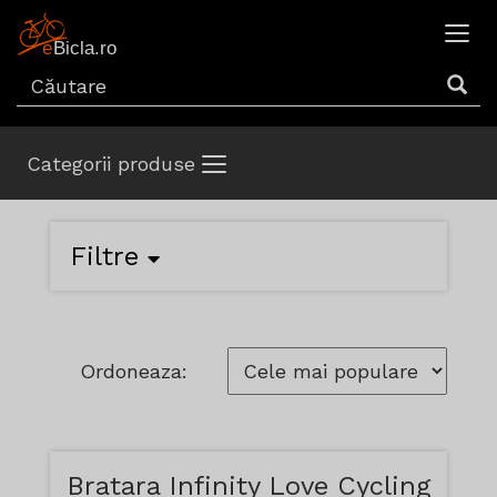
Categorii produse
Filtre
Ordoneaza:
Bratara Infinity Love Cycling