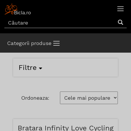
Categorii produse
Filtre
Ordoneaza:
Bratara Infinity Love Cycling