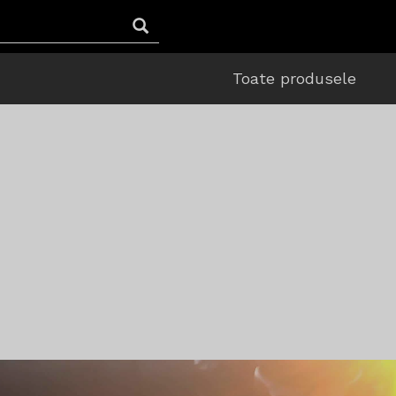
Toate produsele