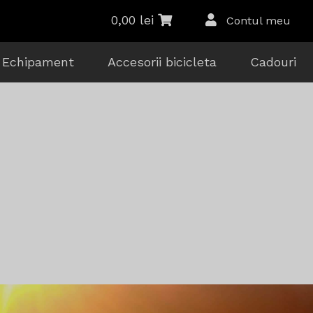
0,00
lei
Contul meu
Echipament
Accesorii bicicleta
Cadouri