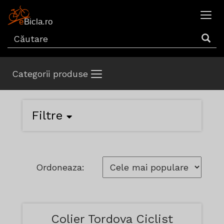
Categorii produse
Filtre
Ordoneaza:
Colier Tordova Ciclist