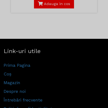
Adauga in cos
Link-uri utile
Prima Pagina
Coș
Magazin
Despre noi
Întrebări frecvente