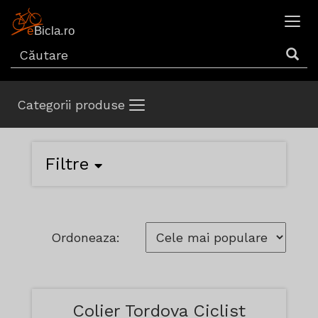
Categorii produse
Filtre
Ordoneaza:
Colier Tordova Ciclist