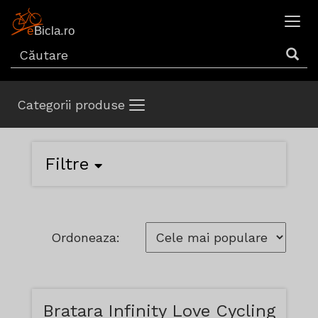
Categorii produse
Filtre
Ordoneaza:
Bratara Infinity Love Cycling