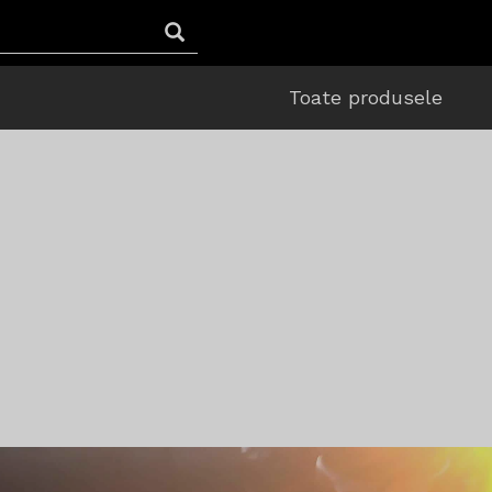
Toate produsele