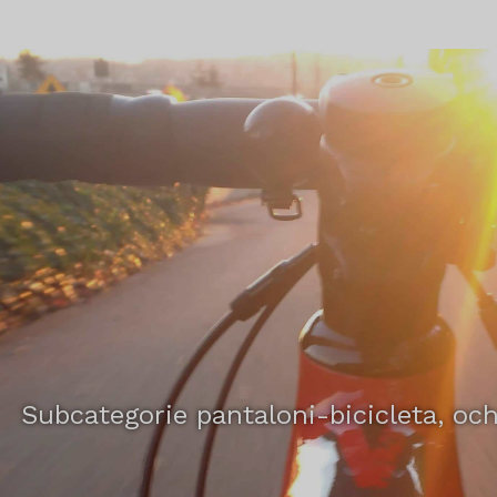
Subcategorie pantaloni-bicicleta, och