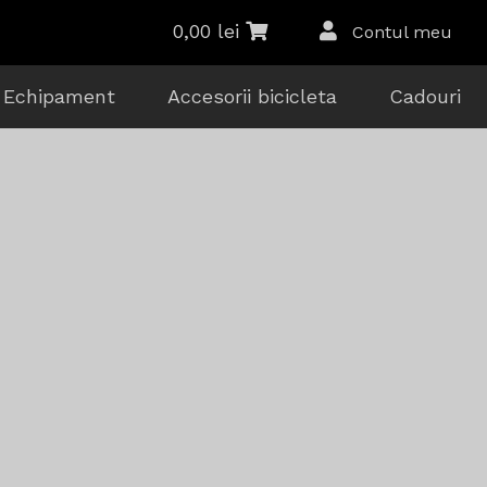
0,00
lei
Contul meu
Echipament
Accesorii bicicleta
Cadouri