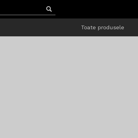
Toate produsele