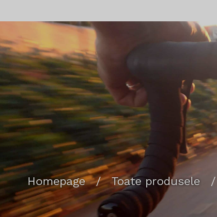
Homepage
/
Toate produsele
/