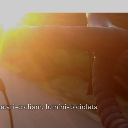
elari-ciclism, lumini-bicicleta