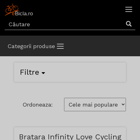
Categorii produse
Filtre
Ordoneaza:
Bratara Infinity Love Cycling