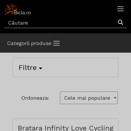
Categorii produse
Filtre
Ordoneaza:
Bratara Infinity Love Cycling